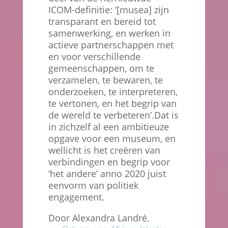
ICOM-definitie: ‘[musea] zijn
transparant en bereid tot
samenwerking, en werken in
actieve partnerschappen met
en voor verschillende
gemeenschappen, om te
verzamelen, te bewaren, te
onderzoeken, te interpreteren,
te vertonen, en het begrip van
de wereld te verbeteren’.Dat is
in zichzelf al een ambitieuze
opgave voor een museum, en
wellicht is het creëren van
verbindingen en begrip voor
‘het andere’ anno 2020 juist
eenvorm van politiek
engagement.
Door Alexandra Landré.