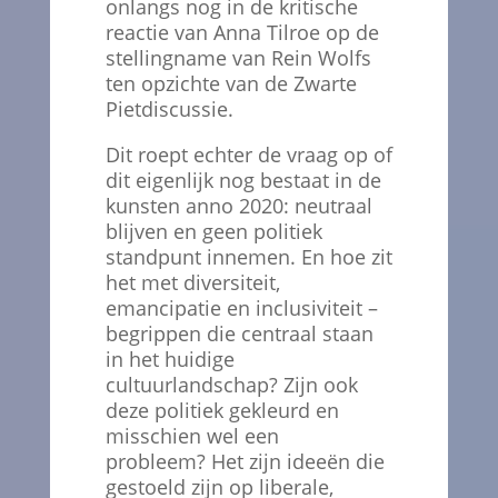
onlangs nog in de kritische
reactie van Anna Tilroe op de
stellingname van Rein Wolfs
ten opzichte van de Zwarte
Pietdiscussie.
Dit roept echter de vraag op of
dit eigenlijk nog bestaat in de
kunsten anno 2020: neutraal
blijven en geen politiek
standpunt innemen. En hoe zit
het met diversiteit,
emancipatie en inclusiviteit –
begrippen die centraal staan
in het huidige
cultuurlandschap? Zijn ook
deze politiek gekleurd en
misschien wel een
probleem? Het zijn ideeën die
gestoeld zijn op liberale,