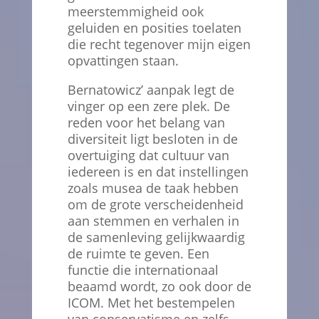
meerstemmigheid ook
geluiden en posities toelaten
die recht tegenover mijn eigen
opvattingen staan.
Bernatowicz’ aanpak legt de
vinger op een zere plek. De
reden voor het belang van
diversiteit ligt besloten in de
overtuiging dat cultuur van
iedereen is en dat instellingen
zoals musea de taak hebben
om de grote verscheidenheid
aan stemmen en verhalen in
de samenleving gelijkwaardig
de ruimte te geven. Een
functie die internationaal
beaamd wordt, zo ook door de
ICOM. Met het bestempelen