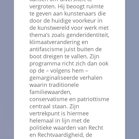
vergroten. Hij beoogt ruimte
te geven aan kunstenaars die
door de huidige voorkeur in
de kunstwereld voor werk met
thema’s zoals genderidentiteit,
klimaatverandering en
antifascisme juist buiten de
boot dreigen te vallen. Zijn
programma richt zich dan ook
op de – volgens hem –
gemarginaliseerde verhalen
waarin traditionele
familiewaarden,
conservatisme en patriottisme
centraal staan. Zijn
vertrekpunt is hiermee
helemaal in lijn met de
politieke waarden van Recht
en Rechtvaardigheid, de