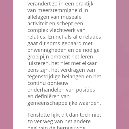
verandert zo in een praktijk
van meerstemmigheid in
allelagen van museale
activiteit en schept een
complex vlechtwerk van
relaties. En net als alle relaties
gaat dit soms gepaard met
onwennigheden en de nodige
groeipijn omtrent het leren
luisteren, het niet met elkaar
eens zijn, het verdragen van
tegenstrijdige belangen en het
continu opnieuw
onderhandelen van posities
en definiëren van
gemeenschappelijke waarden.
Tenslotte lijkt dit dan toch niet
zo ver weg van het andere
deel van de hernieuwde