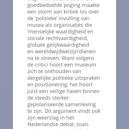
goedbedoelde poging maakte
een storm van kritiek los over
de ‘politieke’ invulling van
musea als organisaties die
‘menselijke waardigheid en
sociale rechtvaardigheid,
globale gelijkwaardigheid
en wereldwijdwelzijn’dienen
na te streven. Want volgens
de critici hoort een museum
zich te onthouden van
dergelijke politieke uitspraken
en positionering; het hoort
juist een veilige haven binnen
de steeds sterker
gepolariseerde samenleving
te zijn. Dit argument vindt ook
zijn weerslag in het
Nederlandse debat, zoals