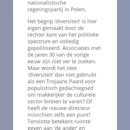
nationalistische
regeringspartij in Polen.
Het begrip ‘diversiteit’ is hier
eigen gemaakt door de
rechter kant van het politieke
spectrum en volledig
gepolitiseerd. Associaties met
de jaren 30 van de vorige
eeuw zijn niet ver te zoeken.
Maar wordt het idee
‘diversiteit’ dan niet gebruikt
als een Trojaans Paard voor
populistisch gedachtegoed
om makkelijker de culturele
sector binnen te varen? Of
heeft de nieuwe directeur
misschien zelfs een punt?
Tenslotte betekent ruimte
geven aan ‘de ander’ en