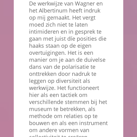
De werkwijze van Wagner en
het Albertinum heeft indruk
op mij gemaakt. Het vergt
moed zich niet te laten
intimideren en in gesprek te
gaan met juist díe posities die
haaks staan op de eigen
overtuigingen. Het is een
manier om je aan de duivelse
dans van de polarisatie te
onttrekken door nadruk te
leggen op diversiteit als
werkwijze. Het functioneert
hier als een tactiek om
verschillende stemmen bij het
museum te betrekken, als
methode om relaties op te
bouwen en als een instrument
om andere vormen van