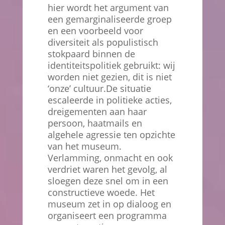
hier wordt het argument van
een gemarginaliseerde groep
en een voorbeeld voor
diversiteit als populistisch
stokpaard binnen de
identiteitspolitiek gebruikt: wij
worden niet gezien, dit is niet
‘onze’ cultuur.De situatie
escaleerde in politieke acties,
dreigementen aan haar
persoon, haatmails en
algehele agressie ten opzichte
van het museum.
Verlamming, onmacht en ook
verdriet waren het gevolg, al
sloegen deze snel om in een
constructieve woede. Het
museum zet in op dialoog en
organiseert een programma