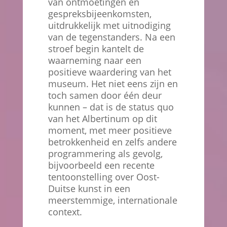
van ontmoetingen en
gespreksbijeenkomsten,
uitdrukkelijk met uitnodiging
van de tegenstanders. Na een
stroef begin kantelt de
waarneming naar een
positieve waardering van het
museum. Het niet eens zijn en
toch samen door één deur
kunnen – dat is de status quo
van het Albertinum op dit
moment, met meer positieve
betrokkenheid en zelfs andere
programmering als gevolg,
bijvoorbeeld een recente
tentoonstelling over Oost-
Duitse kunst in een
meerstemmige, internationale
context.