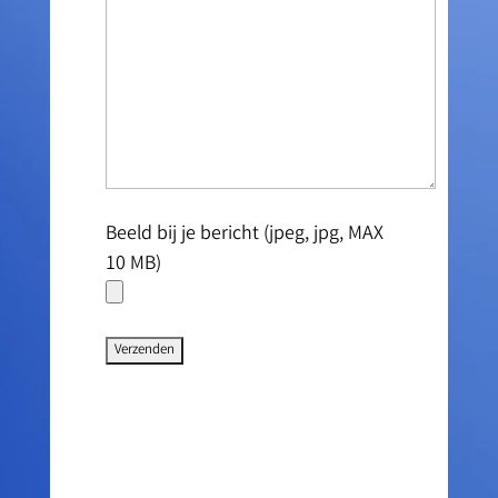
Beeld bij je bericht (jpeg, jpg, MAX
10 MB)