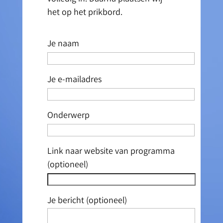
het op het prikbord.
Je naam
Je e-mailadres
Onderwerp
Link naar website van programma
(optioneel)
Je bericht (optioneel)