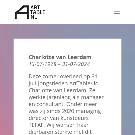
Videospeler
Charlotte van Leerdam
13-07-1978 – 31-07-2024
Deze zomer overleed op 31
juli jongstleden ArtTable-lid
Charlotte van Leerdam. Ze
werkte jarenlang als manager
en consultant. Onder meer
was zij sinds 2020 managing
director van kunstbeurs
TEFAF. Wij wensen haar
dierbaren sterkte met dit