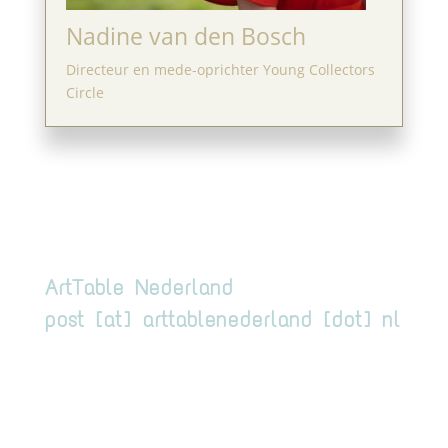
Nadine van den Bosch
Directeur en mede-oprichter Young Collectors
Circle
ArtTable Nederland
post [at] arttablenederland [dot] nl