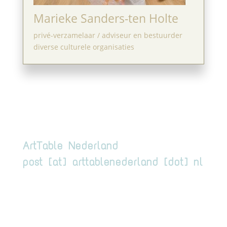
Marieke Sanders-ten Holte
privé-verzamelaar / adviseur en bestuurder
diverse culturele organisaties
ArtTable Nederland
post [at] arttablenederland [dot] nl